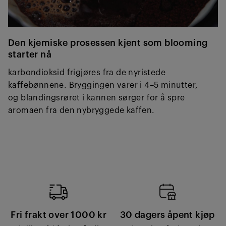
Den kjemiske prosessen kjent som blooming
starter nå
karbondioksid frigjøres fra de nyristede
kaffebønnene. Bryggingen varer i 4–5 minutter,
og blandingsrøret i kannen sørger for å spre
aromaen fra den nybryggede kaffen.
Fri frakt over 1000 kr
30 dagers åpent kjøp