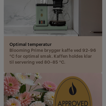
Optimal temperatur
Blooming Prime brygger kaffe ved 92–96
°C for optimal smak. Kaffen holdes klar
til servering ved 80–85 °C.