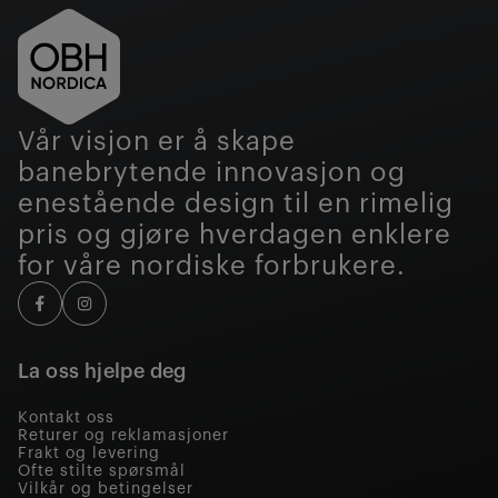
Vår visjon er å skape
banebrytende innovasjon og
enestående design til en rimelig
pris og gjøre hverdagen enklere
for våre nordiske forbrukere.
La oss hjelpe deg
Kontakt oss
Returer og reklamasjoner
Frakt og levering
Ofte stilte spørsmål
Vilkår og betingelser