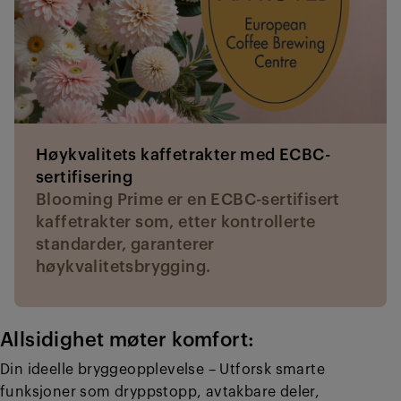
Høykvalitets kaffetrakter med ECBC-
sertifisering
Blooming Prime er en ECBC-sertifisert
kaffetrakter som, etter kontrollerte
standarder, garanterer
høykvalitetsbrygging.
Allsidighet møter komfort:
Din ideelle bryggeopplevelse – Utforsk smarte
funksjoner som dryppstopp, avtakbare deler,