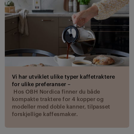
Vi har utviklet ulike typer kaffetraktere
for ulike preferanser –
Hos OBH Nordica finner du både
kompakte traktere for 4 kopper og
modeller med doble kanner, tilpasset
forskjellige kaffesmaker.