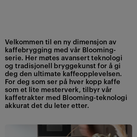
Velkommen til en ny dimensjon av
kaffebrygging med vår Blooming-
serie.
Her møtes avansert teknologi
og tradisjonell bryggekunst for å gi
deg den ultimate kaffeopplevelsen.
For deg som ser på hver kopp kaffe
som et lite mesterverk, tilbyr vår
kaffetrakter med Blooming-teknologi
akkurat det du leter etter.