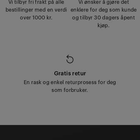
Vi tilbyr fri frakt på alle
Vi ønsker å gjøre det
bestillinger med en verdi
enklere for deg som kunde
over 1000 kr.
og tilbyr 30 dagers åpent
kjøp.
Gratis retur
En rask og enkel returprosess for deg
som forbruker.