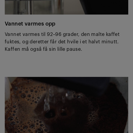
Vannet varmes opp
Vannet varmes til 92–96 grader, den malte kaffet
fuktes, og deretter får det hvile i et halvt minutt.
Kaffen må også få sin lille pause.