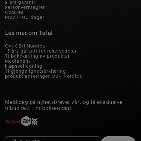
2 års garanti
Personvernregler
Cookies
Prøv i 100 dager
Les mer om Tefal
Om OBH Nordica
15 års garanti for reservedeler
Tilbakekalling av produkter
Mediabank
kjøpsveiledning
Tilgjengelighetserklæring
produktlanseringer OBH Nordica
Meld deg på nyhetsbrevet vårt og få eksklusive
tilbud rett i innboksen din!