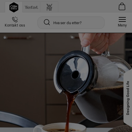
Kontakt oss
Meny