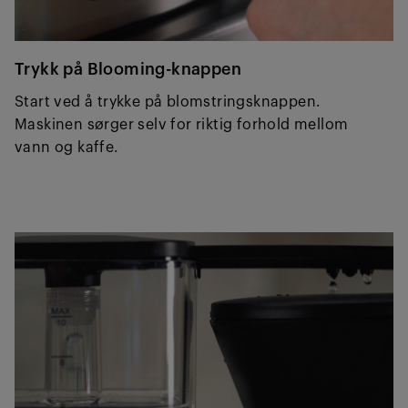
Trykk på Blooming-knappen
Start ved å trykke på blomstringsknappen.
Maskinen sørger selv for riktig forhold mellom
vann og kaffe.