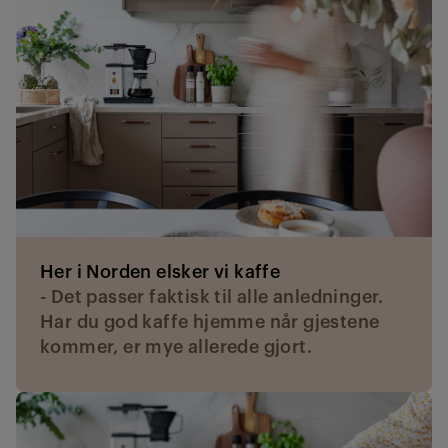
Her i Norden elsker vi kaffe
- Det passer faktisk til alle anledninger.
Har du god kaffe hjemme når gjestene
kommer, er mye allerede gjort.