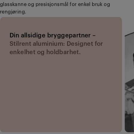
glasskanne og presisjonsmål for enkel bruk og
rengjøring.
Din allsidige bryggepartner –
Stilrent aluminium: Designet for
enkelhet og holdbarhet.