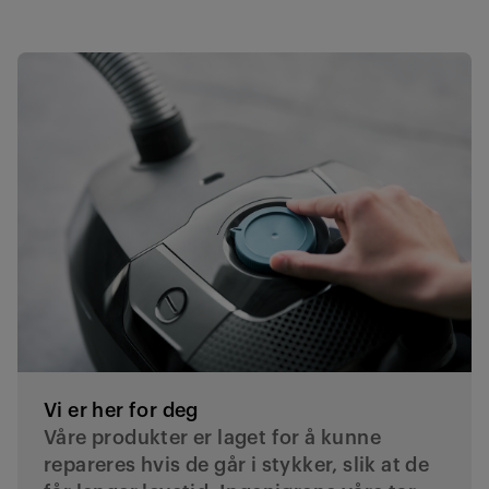
Vi er her for deg
Våre produkter er laget for å kunne
repareres hvis de går i stykker, slik at de