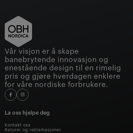
Vår visjon er å skape
banebrytende innovasjon og
enestående design til en rimelig
pris og gjøre hverdagen enklere
for våre nordiske forbrukere.
La oss hjelpe deg
Kontakt oss
Returer og reklamasjoner