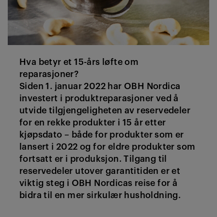
Hva betyr et 15-års løfte om
reparasjoner?
Siden 1. januar 2022 har OBH Nordica
investert i produktreparasjoner ved å
utvide tilgjengeligheten av reservedeler
for en rekke produkter i 15 år etter
kjøpsdato – både for produkter som er
lansert i 2022 og for eldre produkter som
fortsatt er i produksjon. Tilgang til
reservedeler utover garantitiden er et
viktig steg i OBH Nordicas reise for å
bidra til en mer sirkulær husholdning.