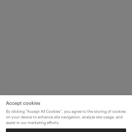
Accept cookies
By clicking “Accept All Cookies”, you agree to the storing of cookies
on your device to enhance site navigation, analyze site usage, and
assist in our marketing efforts.