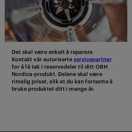
Det skal være enkelt å reparere
Kontakt vår autoriserte
servicepartner
for å få tak i reservedeler til ditt OBH
Nordica-produkt. Delene skal være
rimelig priset, slik at du kan fortsette å
bruke produktet ditt i mange år.