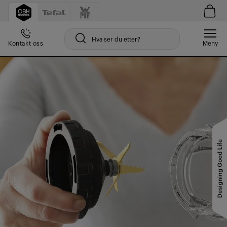
Kontakt oss
Meny