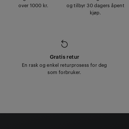
over 1000 kr.
og tilbyr 30 dagers åpent
kjøp.
Gratis retur
En rask og enkel returprosess for deg
som forbruker.