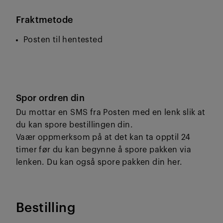
Fraktmetode
Posten til hentested
Spor ordren din
Du mottar en SMS fra Posten med en lenk slik at
du kan spore bestillingen din.
Vaær oppmerksom på at det kan ta opptil 24
timer før du kan begynne å spore pakken via
lenken. Du kan også spore pakken din her.
Bestilling