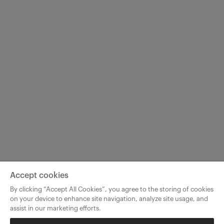
Accept cookies
By clicking “Accept All Cookies”, you agree to the storing of cookies
on your device to enhance site navigation, analyze site usage, and
assist in our marketing efforts.