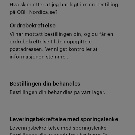
Hva skjer etter at jeg har lagt inn en bestilling
på OBH Nordica.se?
Ordrebekreftelse
Vi har mottatt bestillingen din, og du får en
ordrebekreftelse til den oppgitte e
postadressen. Vennligst kontroller at
informasjonen stemmer.
Bestillingen din behandles
Bestillingen din behandles på vårt lager.
Leveringsbekreftelse med sporingslenke
Leveringsbekreftelse med sporingslenke