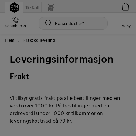
Kontakt oss
Meny
Hjem
Frakt og levering
Leveringsinformasjon
Frakt
Vi tilbyr gratis frakt på alle bestillinger med en
verdi over 1000 kr. På bestillinger med en
ordreverdi under 1000 kr tilkommer en
leveringskostnad på 79 kr.