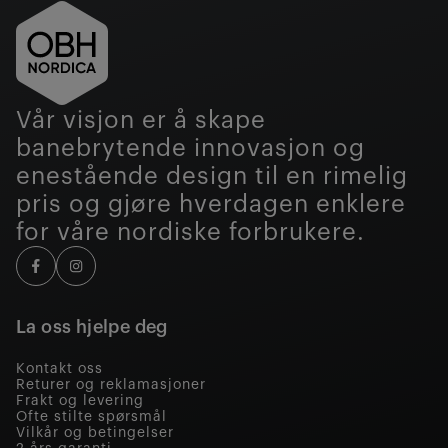
Vår visjon er å skape
banebrytende innovasjon og
enestående design til en rimelig
pris og gjøre hverdagen enklere
for våre nordiske forbrukere.
La oss hjelpe deg
Kontakt oss
Returer og reklamasjoner
Frakt og levering
Ofte stilte spørsmål
Vilkår og betingelser