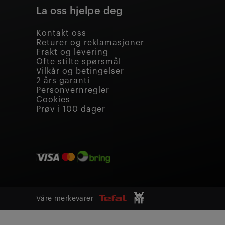
La oss hjelpe deg
Kontakt oss
Returer og reklamasjoner
Frakt og levering
Ofte stilte spørsmål
Vilkår og betingelser
2 års garanti
Personvernregler
Cookies
Prøv i 100 dager
Våre merkevarer