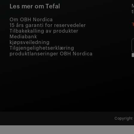
Les mer om Tefal
t
Om OBH Nordica
15 års garanti for reservedeler
Tilbakekalling av produkter
Mediabank
kjøpsveiledning
Tilgjengelighetserklæring
produktlanseringer OBH Nordica
Copyright 