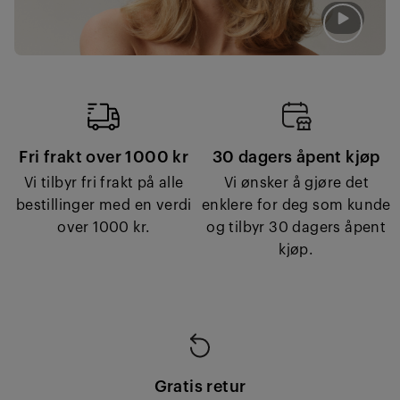
Fri frakt over 1000 kr
30 dagers åpent kjøp
Vi tilbyr fri frakt på alle
Vi ønsker å gjøre det
bestillinger med en verdi
enklere for deg som kunde
over 1000 kr.
og tilbyr 30 dagers åpent
kjøp.
Gratis retur