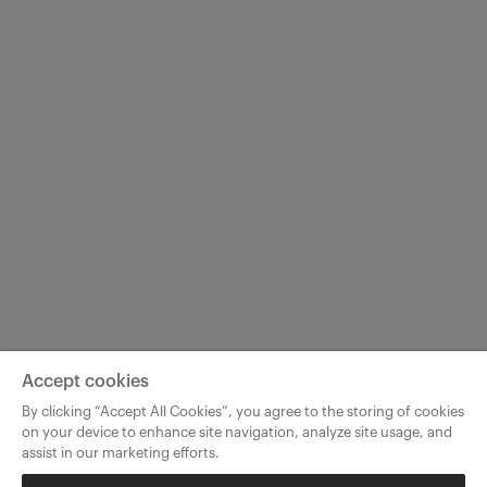
Accept cookies
By clicking “Accept All Cookies”, you agree to the storing of cookies
on your device to enhance site navigation, analyze site usage, and
assist in our marketing efforts.