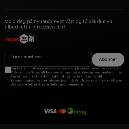
Meld deg på nyhetsbrevet vårt og få eksklusive
tilbud rett i innboksen din!
Din e‑postadresse
Abonner
Jeg forstår og aksepterer at mine personopplysninger behandles av Tefal -
OBH Nordica Group AB for å sende meg markedsføringskommunikasjon. Jeg
kan når som helst trekke tilbake mitt samtykke til å motta slik
kommunikasjon. For mer informasjon (inkludert hvordan du trekker tilbake
ditt samtykke), se Groupe Sebs personvernerklæring.