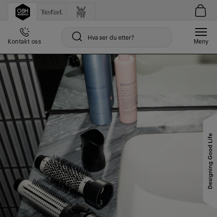
Kontakt oss
Meny