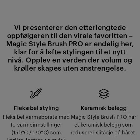
Vi presenterer den etterlengtede
oppfølgeren til den virale favoritten –
Magic Style Brush PRO er endelig her,
klar for å løfte stylingen til et nytt
nivå. Opplev en verden der volum og
krøller skapes uten anstrengelse.
Fleksibel styling
Keramisk belegg
Fleksibel varmebørste med
Magic Style Brush PRO har
to varmeinnstillinger
et keramisk belegg som
(150°C / 170°C) som
reduserer slitasje på håret.