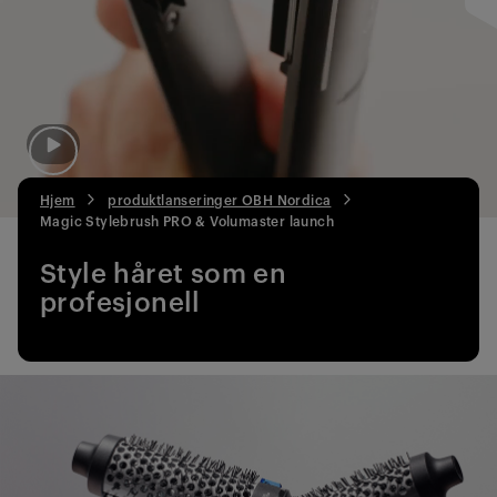
Hjem
produktlanseringer OBH Nordica
Magic Stylebrush PRO & Volumaster launch
Style håret som en
profesjonell