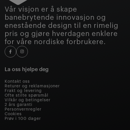
Vår visjon er å skape
banebrytende innovasjon og
enestående design til en rimelig
pris og gjøre hverdagen enklere
for våre nordiske forbrukere.
La oss hjelpe deg
Kontakt oss
Returer og reklamasjoner
Frakt og levering
Ofte stilte spørsmål
Vilkår og betingelser
2 års garanti
Personvernregler
Cookies
Prøv i 100 dager