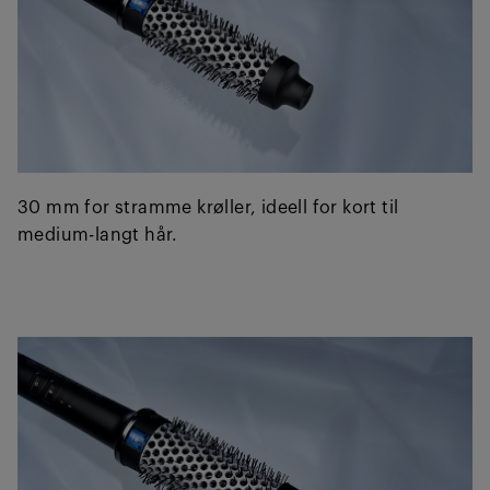
30 mm for stramme krøller, ideell for kort til
medium-langt hår.