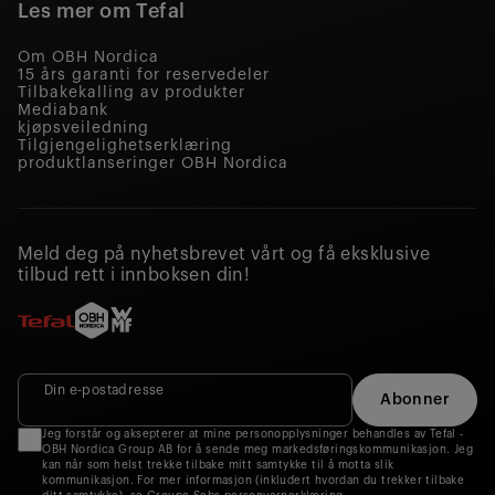
Les mer om Tefal
Om OBH Nordica
15 års garanti for reservedeler
Tilbakekalling av produkter
Mediabank
kjøpsveiledning
Tilgjengelighetserklæring
produktlanseringer OBH Nordica
Meld deg på nyhetsbrevet vårt og få eksklusive
tilbud rett i innboksen din!
Din e‑postadresse
Abonner
Jeg forstår og aksepterer at mine personopplysninger behandles av Tefal -
OBH Nordica Group AB for å sende meg markedsføringskommunikasjon. Jeg
kan når som helst trekke tilbake mitt samtykke til å motta slik
kommunikasjon. For mer informasjon (inkludert hvordan du trekker tilbake