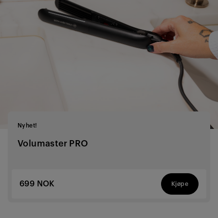
Nyhet!
Volumaster PRO
699 NOK
Kjøpe