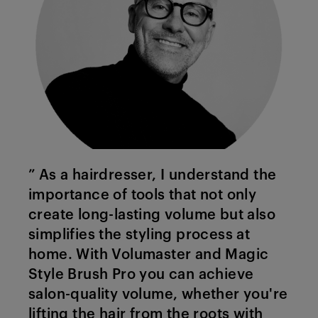
” As a hairdresser, I understand the
importance of tools that not only
create long-lasting volume but also
simplifies the styling process at
home. With Volumaster and Magic
Style Brush Pro you can achieve
salon-quality volume, whether you're
lifting the hair from the roots with