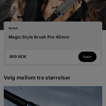
Nyhet!
Magic Style Brush Pro 45mm
999 NOK
Kjøpe
Velg mellom tre størrelser