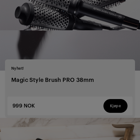
Nyhet!
Magic Style Brush PRO 38mm
999 NOK
Kjøpe