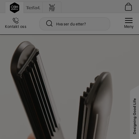
Kontakt oss
Meny