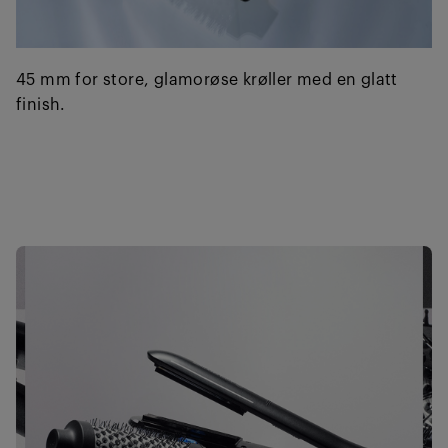
45 mm for store, glamorøse krøller med en glatt
finish.