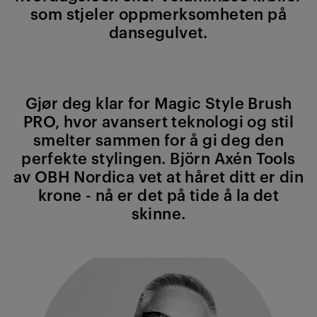
som stjeler oppmerksomheten på
dansegulvet.
Gjør deg klar for Magic Style Brush
PRO, hvor avansert teknologi og stil
smelter sammen for å gi deg den
perfekte stylingen. Björn Axén Tools
av OBH Nordica vet at håret ditt er din
krone - nå er det på tide å la det
skinne.