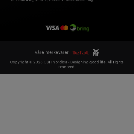
ditt samtykke), se Groupe Sebs personvernerklæring.
Våre merkevarer
Copyright © 2025 OBH Nordica - Designing good life. All rights
reserved.