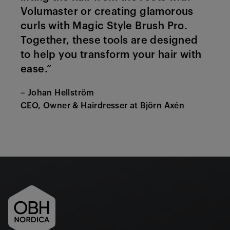
Volumaster or creating glamorous
curls with Magic Style Brush Pro.
Together, these tools are designed
to help you transform your hair with
ease.”
– Johan Hellström
CEO, Owner & Hairdresser at Björn Axén