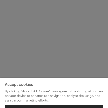
Accept cookies
By clicking “Accept All Cookies”, you agree to the storing of cookies
on your device to enhance site navigation, analyze site usage, and
assist in our marketing efforts.