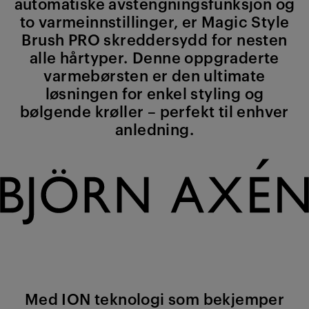
automatiske avstengningsfunksjon og
to varmeinnstillinger, er Magic Style
Brush PRO skreddersydd for nesten
alle hårtyper. Denne oppgraderte
varmebørsten er den ultimate
løsningen for enkel styling og
bølgende krøller – perfekt til enhver
anledning.
Med ION teknologi som bekjemper