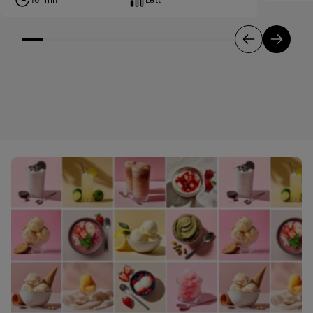
16 min
Lett