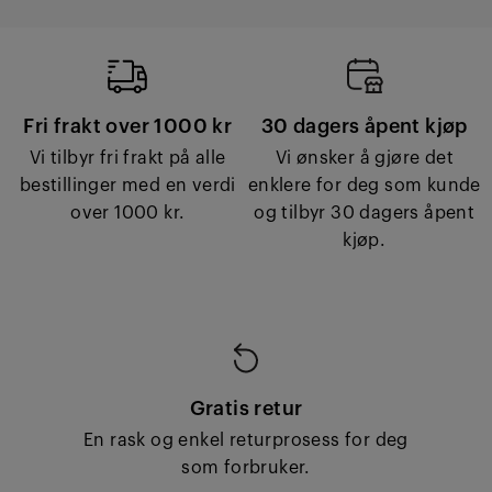
Fri frakt over 1000 kr
30 dagers åpent kjøp
Vi tilbyr fri frakt på alle
Vi ønsker å gjøre det
bestillinger med en verdi
enklere for deg som kunde
over 1000 kr.
og tilbyr 30 dagers åpent
kjøp.
Gratis retur
En rask og enkel returprosess for deg
som forbruker.