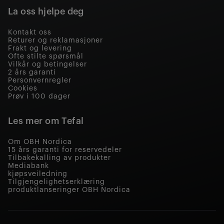
La oss hjelpe deg
Kontakt oss
Returer og reklamasjoner
Frakt og levering
Ofte stilte spørsmål
Vilkår og betingelser
2 års garanti
Personvernregler
Cookies
Prøv i 100 dager
Les mer om Tefal
Om OBH Nordica
15 års garanti for reservedeler
Tilbakekalling av produkter
Mediabank
kjøpsveiledning
Tilgjengelighetserklæring
produktlanseringer OBH Nordica