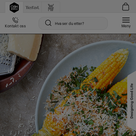
Kontakt oss
Meny