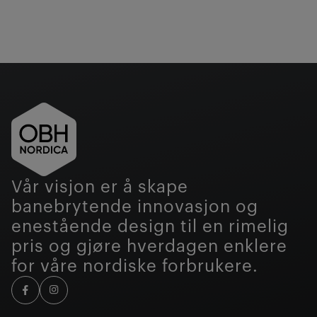
Vår visjon er å skape
banebrytende innovasjon og
enestående design til en rimelig
pris og gjøre hverdagen enklere
for våre nordiske forbrukere.