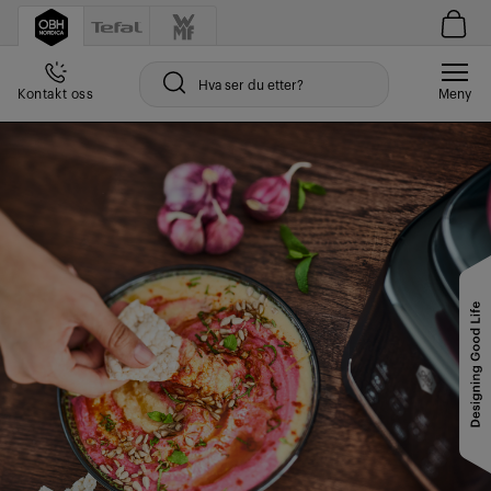
Kontakt oss
Meny