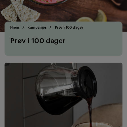
Hjem
Kampanjer
Prøv i 100 dager
Prøv i 100 dager