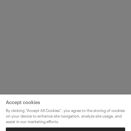
Accept cookies
By clicking “Accept All Cookies”, you agree to the storing of cookies
on your device to enhance site navigation, analyze site usage, and
assist in our marketing efforts.