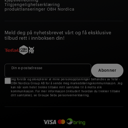
kjøpsveiledning
Tilgjengelighetserklæring
produktlanseringer OBH Nordica
Meld deg på nyhetsbrevet vårt og få eksklusive
tilbud rett i innboksen din!
Din e‑postadresse
Abonner
Jeg forstår og aksepterer at mine personopplysninger behandles av Tefal -
OBH Nordica Group AB for å sende meg markedsføringskommunikasjon. Jeg
kan når som helst trekke tilbake mitt samtykke til å motta slik
kommunikasjon. For mer informasjon (inkludert hvordan du trekker tilbake
ditt samtykke), se Groupe Sebs personvernerklæring.