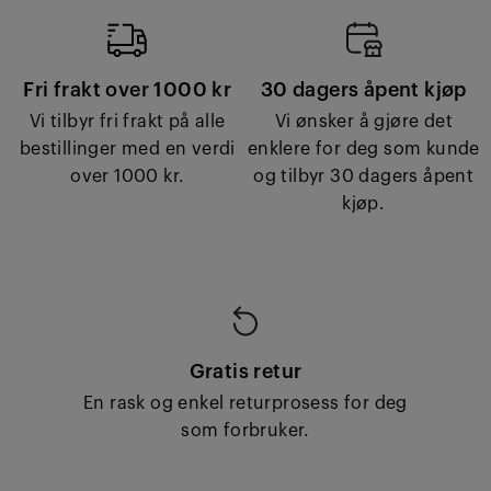
Fri frakt over 1000 kr
30 dagers åpent kjøp
Vi tilbyr fri frakt på alle
Vi ønsker å gjøre det
bestillinger med en verdi
enklere for deg som kunde
over 1000 kr.
og tilbyr 30 dagers åpent
kjøp.
Gratis retur
En rask og enkel returprosess for deg
som forbruker.