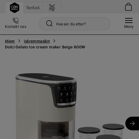
Kontakt oss
Meny
Hjem
iskremmaskin
Dolci Gelato Ice cream maker Beige 600W