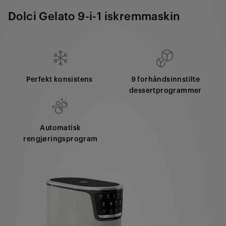
Dolci Gelato 9-i-1 iskremmaskin
Perfekt konsistens
9 forhåndsinnstilte
dessertprogrammer
Automatisk
rengjøringsprogram