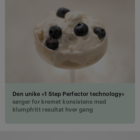
Den unike «1 Step Perfector technology»
sørger for kremet konsistens med
klumpfritt resultat hver gang