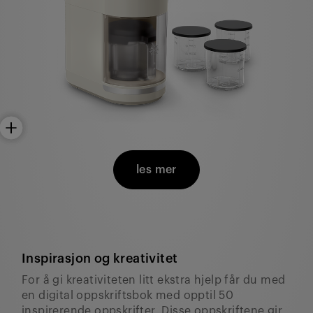
les mer
Inspirasjon og kreativitet
For å gi kreativiteten litt ekstra hjelp får du med
en digital oppskriftsbok med opptil 50
inspirerende oppskrifter. Disse oppskriftene gir