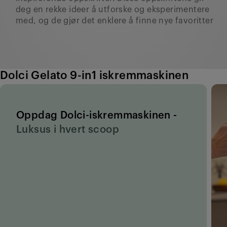
deg en rekke ideer å utforske og eksperimentere
med, og de gjør det enklere å finne nye favoritter
Dolci Gelato 9-in1 iskremmaskinen
Oppdag Dolci-iskremmaskinen -
Luksus i hvert scoop