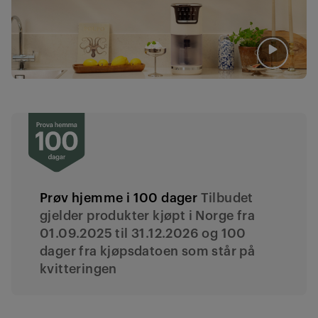
Prøv hjemme i 100 dager
Tilbudet
gjelder produkter kjøpt i Norge fra
01.09.2025 til 31.12.2026 og 100
dager fra kjøpsdatoen som står på
kvitteringen