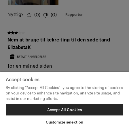
Accept cookies
By clicking “Accept All Cookies”, you agree to the storing of cookies
on your device to enhance site navigation, analyze site usage, and
assist in our marketing efforts.
Accept All Cookies
Customize selection