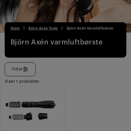
Hjem
Björn Axén Tools
Björn Axén Varmluftbørste
Björn Axén varmluftbørste
Filter
Viser 1 produkter