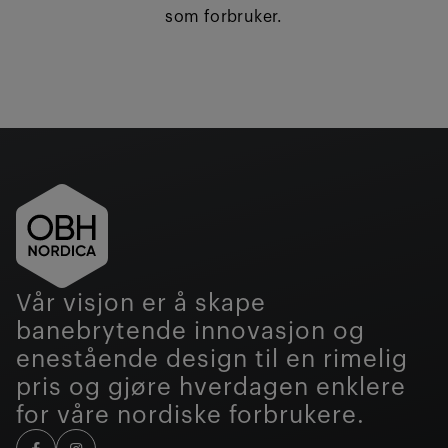
som forbruker.
Vår visjon er å skape
banebrytende innovasjon og
enestående design til en rimelig
pris og gjøre hverdagen enklere
for våre nordiske forbrukere.