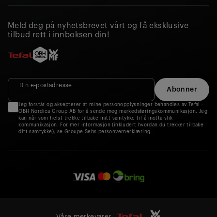
Meld deg på nyhetsbrevet vårt og få eksklusive
tilbud rett i innboksen din!
Din e‑postadresse
Abonner
Jeg forstår og aksepterer at mine personopplysninger behandles av Tefal -
OBH Nordica Group AB for å sende meg markedsføringskommunikasjon. Jeg
kan når som helst trekke tilbake mitt samtykke til å motta slik
kommunikasjon. For mer informasjon (inkludert hvordan du trekker tilbake
ditt samtykke), se Groupe Sebs personvernerklæring.
Våre merkevarer