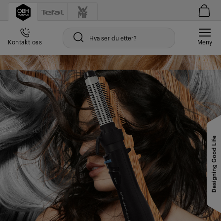
Kontakt oss
Meny