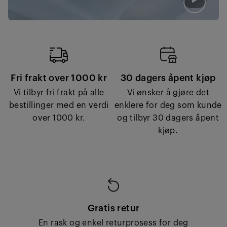
Fri frakt over 1000 kr
30 dagers åpent kjøp
Vi tilbyr fri frakt på alle
Vi ønsker å gjøre det
bestillinger med en verdi
enklere for deg som kunde
over 1000 kr.
og tilbyr 30 dagers åpent
kjøp.
Gratis retur
En rask og enkel returprosess for deg