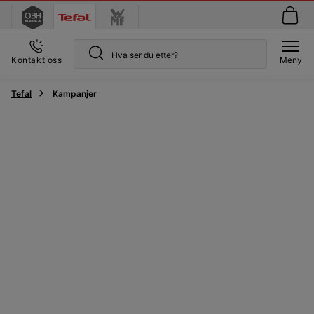
Kontakt oss
Meny
Tefal
Kampanjer