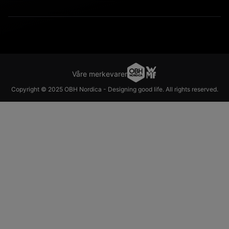
Våre merkevarer
Copyright © 2025 OBH Nordica - Designing good life. All rights reserved.