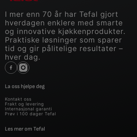
I mer enn 70 år har Tefal gjort
hverdagen enklere med smarte
og innovative kjøkkenprodukter.
Praktiske løsninger som sparer
tid og gir pålitelige resultater –
hver dag.
La oss hjelpe deg
Kontakt oss
Frakt og levering
Internasjonal garanti
Prøv i 100 dager Tefal
Les mer om Tefal