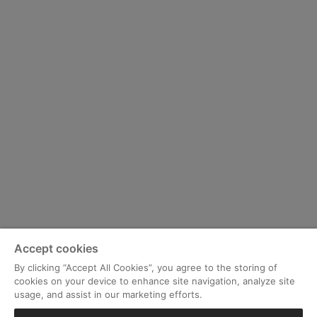
Accept cookies
By clicking “Accept All Cookies”, you agree to the storing of
cookies on your device to enhance site navigation, analyze site
usage, and assist in our marketing efforts.