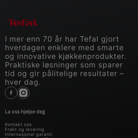
I mer enn 70 år har Tefal gjort
hverdagen enklere med smarte
og innovative kjøkkenprodukter.
Praktiske løsninger som sparer
tid og gir pålitelige resultater –
hver dag.
La oss hjelpe deg
Kontakt oss
Frakt og levering
Internasjonal garanti