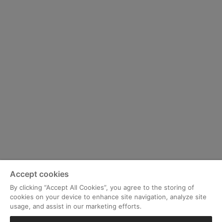
Accept cookies
By clicking “Accept All Cookies”, you agree to the storing of
cookies on your device to enhance site navigation, analyze site
usage, and assist in our marketing efforts.