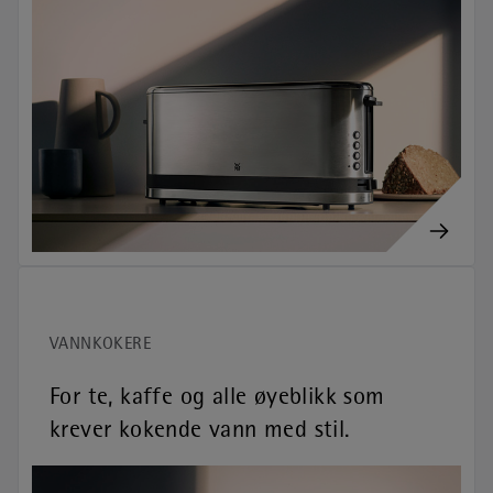
VANNKOKERE
For te, kaffe og alle øyeblikk som
krever kokende vann med stil.