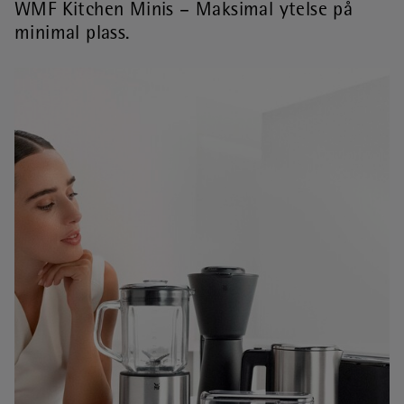
WMF Kitchen Minis – Maksimal ytelse på
minimal plass.