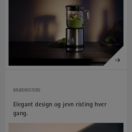
BRØDRISTERE
Elegant design og jevn risting hver
gang.