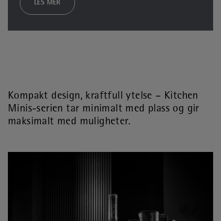
LES MER
Kompakt design, kraftfull ytelse – Kitchen
Minis-serien tar minimalt med plass og gir
maksimalt med muligheter.