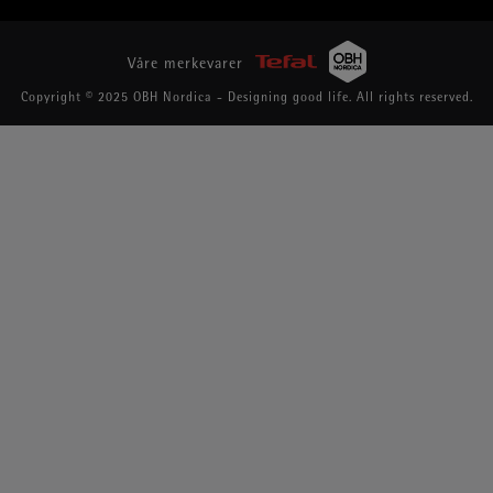
Våre merkevarer
Copyright © 2025 OBH Nordica - Designing good life. All rights reserved.