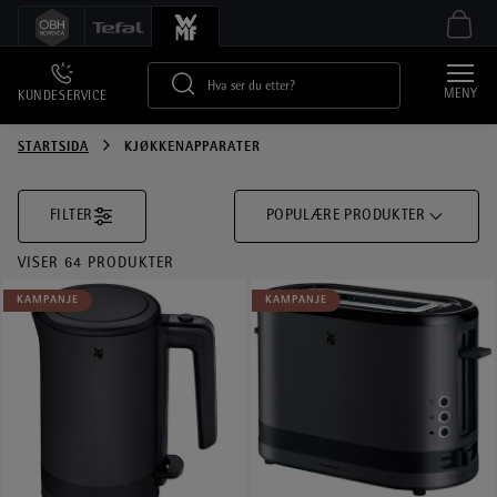
MENY
KUNDESERVICE
STARTSIDA
KJØKKENAPPARATER
FILTER
POPULÆRE PRODUKTER
VISER 64 PRODUKTER
KAMPANJE
KAMPANJE