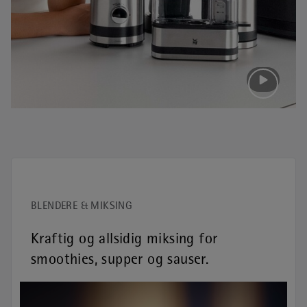
BLENDERE & MIKSING
Kraftig og allsidig miksing for
smoothies, supper og sauser.