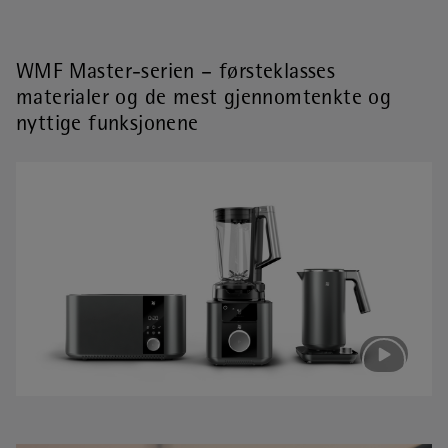
WMF Master-serien – førsteklasses
materialer og de mest gjennomtenkte og
nyttige funksjonene